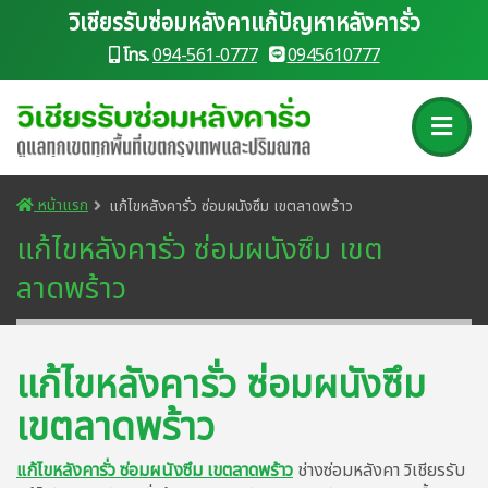
วิเชียรรับซ่อมหลังคาแก้ปัญหาหลังคารั่ว
โทร.
094-561-0777
0945610777
หน้าแรก
แก้ไขหลังคารั่ว ซ่อมผนังซึม เขตลาดพร้าว
แก้ไขหลังคารั่ว ซ่อมผนังซึม เขต
ลาดพร้าว
แก้ไขหลังคารั่ว ซ่อมผนังซึม
เขตลาดพร้าว
แก้ไขหลังคารั่ว ซ่อมผนังซึม เขตลาดพร้าว
ช่างซ่อมหลังคา วิเชียรรับ